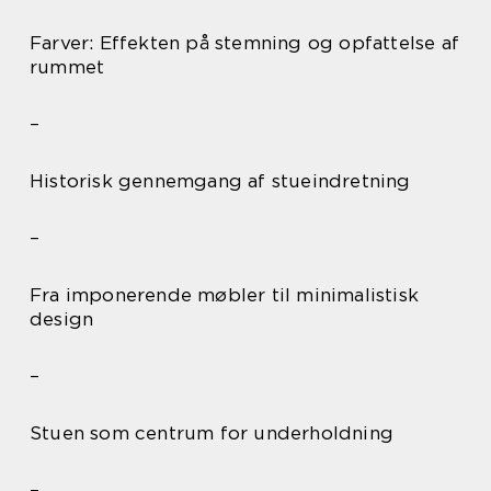
Farver: Effekten på stemning og opfattelse af
rummet
–
Historisk gennemgang af stueindretning
–
Fra imponerende møbler til minimalistisk
design
–
Stuen som centrum for underholdning
–