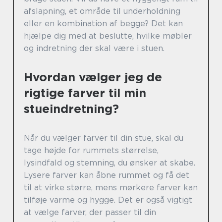
afslapning, et område til underholdning
eller en kombination af begge? Det kan
hjælpe dig med at beslutte, hvilke møbler
og indretning der skal være i stuen.
Hvordan vælger jeg de
rigtige farver til min
stueindretning?
Når du vælger farver til din stue, skal du
tage højde for rummets størrelse,
lysindfald og stemning, du ønsker at skabe.
Lysere farver kan åbne rummet og få det
til at virke større, mens mørkere farver kan
tilføje varme og hygge. Det er også vigtigt
at vælge farver, der passer til din