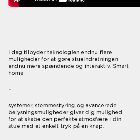
I dag tilbyder teknologien endnu flere
muligheder for at gøre stueindretningen
endnu mere spændende og interaktiv. Smart
home
–
systemer, stemmestyring og avancerede
belysningsmuligheder giver dig mulighed
for at skabe den perfekte atmosfære i din
stue med et enkelt tryk på en knap.