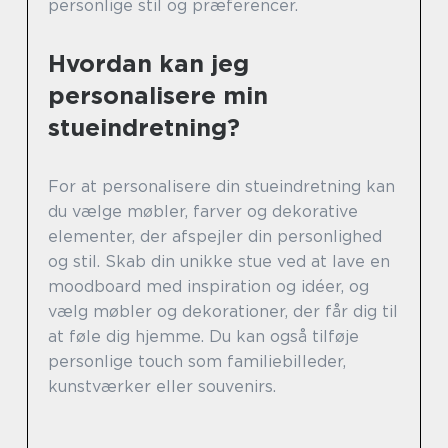
personlige stil og præferencer.
Hvordan kan jeg
personalisere min
stueindretning?
For at personalisere din stueindretning kan
du vælge møbler, farver og dekorative
elementer, der afspejler din personlighed
og stil. Skab din unikke stue ved at lave en
moodboard med inspiration og idéer, og
vælg møbler og dekorationer, der får dig til
at føle dig hjemme. Du kan også tilføje
personlige touch som familiebilleder,
kunstværker eller souvenirs.