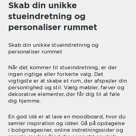
Skab din unikke
stueindretning og
personaliser rummet
Skab din unikke stueindretning og
personaliser rummet
Når det kommer til stueindretning, er der
ingen rigtige eller forkerte valg. Det
vigtigste er at skabe et rum, der afspejler din
personlighed og stil. Vælg møbler, farver og
dekorative elementer, der får dig til at føle
dig hjemme.
En god idé er at lave en moodboard, hvor du
samler inspiration og idéer. Gå på opdagelse
i boligmagasiner, online indretningssider og