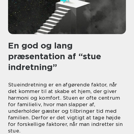
En god og lang
præsentation af “stue
indretning”
Stueindretning er en afgørende faktor, når
det kommer til at skabe et hjem, der giver
harmoni og komfort. Stuen er ofte centrum
for familieliv, hvor man slapper af,
underholder gæster og tilbringer tid med
familien. Derfor er det vigtigt at tage højde
for forskellige faktorer, når man indretter sin
stue.