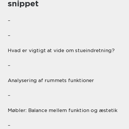
snippet
–
–
Hvad er vigtigt at vide om stueindretning?
–
Analysering af rummets funktioner
–
Møbler: Balance mellem funktion og æstetik
–