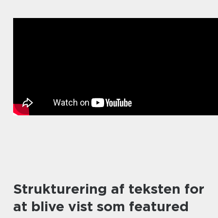
Strukturering af teksten for
at blive vist som featured