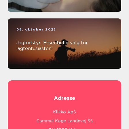
08. oktober 2025
Jagtudstyr: Essentielle valg for
jagtentusiasten
Adresse