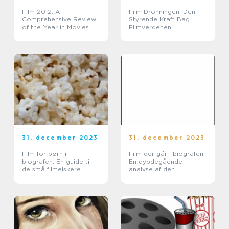
Film 2012: A
Film Dronningen: Den
Comprehensive Review
Styrende Kraft Bag
of the Year in Movies
Filmverdenen
31. december 2023
31. december 2023
Film for børn i
Film der går i biografen:
biografen: En guide til
En dybdegående
de små filmelskere
analyse af den
populære filmoplevelse